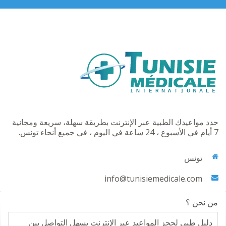
حدد مواعيدك الطبية عبر الإنترنت بطريقة سهلة، سريعة ومجانية
7 أيام في الأسبوع ، 24 ساعة في اليوم ، في جميع أنحاء تونس.
تونس
info@tunisiemedicale.com
من نحن ؟
دليل طبي لحجز المواعيد عبر الإنترنت يسهل التواصل بين