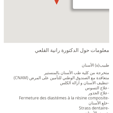
معلومات حول الدكتورة رانية القلعي
طبيب(ة) الأسنان
متخرجة من كلية طب الأسنان بالمنستير
متعاقدة مع الصندوق الوطني للتأمين على المرض (CNAM)
-تنظيف الاسنان و ازالة الكلس
-علاج التسوس
-علاج الجذور
-Fermeture des diastémes à la résine composite
-خلع الأسنان
-Strass dentaire
-تبييض الأسنان