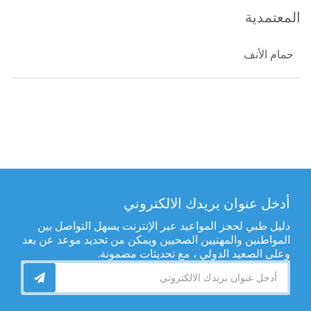
المعتمدية
حمام الأنف
أدخل عنوان بريدك الالكتروني
دليل طبي لحجز المواعيد عبر الإنترنت يسهل التواصل بين
المواطنين والمهنيين الصحيين ويمكن من تحديد موعد عن بعد
وعلى الصعيد الدولي ، مع تحديثات مضمونة.