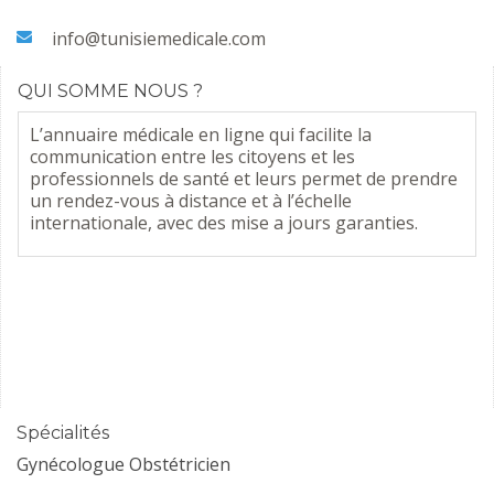
info@tunisiemedicale.com
QUI SOMME NOUS ?
L’annuaire médicale en ligne qui facilite la
communication entre les citoyens et les
professionnels de santé et leurs permet de prendre
un rendez-vous à distance et à l’échelle
internationale, avec des mise a jours garanties.
Spécialités
Gynécologue Obstétricien