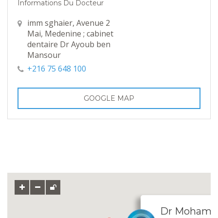
Informations Du Docteur
imm sghaier, Avenue 2
Mai, Medenine ; cabinet
dentaire Dr Ayoub ben
Mansour
+216 75 648 100
GOOGLE MAP
Dr Mohame