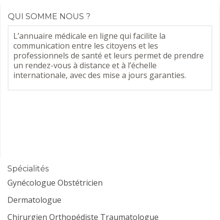
QUI SOMME NOUS ?
L’annuaire médicale en ligne qui facilite la
communication entre les citoyens et les
professionnels de santé et leurs permet de prendre
un rendez-vous à distance et à l’échelle
internationale, avec des mise a jours garanties.
Spécialités
Gynécologue Obstétricien
Dermatologue
Chirurgien Orthopédiste Traumatologue