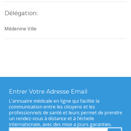
Délégation:
Médenine Ville
Entrer Votre Adresse Email
L’annuaire médicale en ligne qui facilite la
communication entre les citoyens et les
professionnels de santé et leurs permet de prendre
un rendez-vous à distance et à l’échelle
internationale, avec des mise a jours garanties.