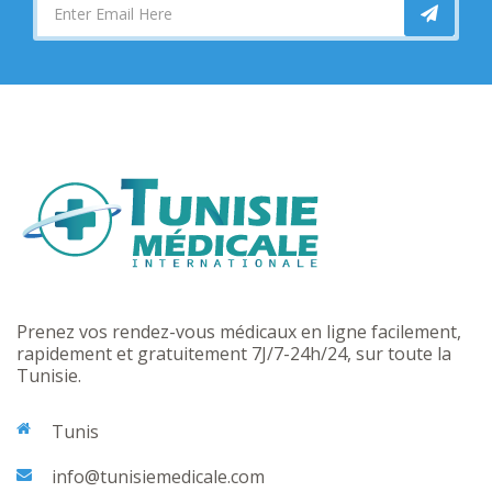
Prenez vos rendez-vous médicaux en ligne facilement,
rapidement et gratuitement 7J/7-24h/24, sur toute la
Tunisie.
Tunis
info@tunisiemedicale.com