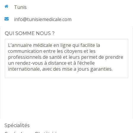
Tunis
info@tunisiemedicale.com
QUI SOMME NOUS ?
L’annuaire médicale en ligne qui facilite la
communication entre les citoyens et les
professionnels de santé et leurs permet de prendre
un rendez-vous à distance et à l’échelle
internationale, avec des mise a jours garanties.
Spécialités