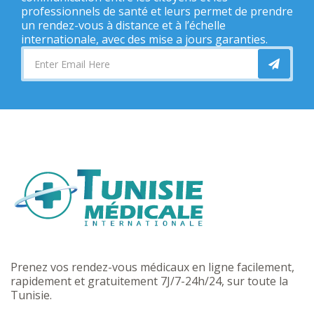
professionnels de santé et leurs permet de prendre
un rendez-vous à distance et à l’échelle
internationale, avec des mise a jours garanties.
Prenez vos rendez-vous médicaux en ligne facilement,
rapidement et gratuitement 7J/7-24h/24, sur toute la
Tunisie.