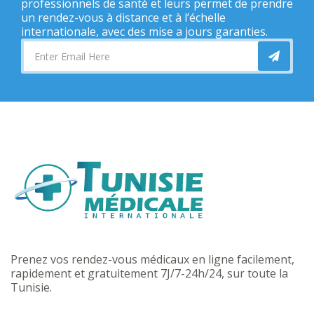
professionnels de santé et leurs permet de prendre
un rendez-vous à distance et à l’échelle
internationale, avec des mise a jours garanties.
Prenez vos rendez-vous médicaux en ligne facilement,
rapidement et gratuitement 7J/7-24h/24, sur toute la
Tunisie.