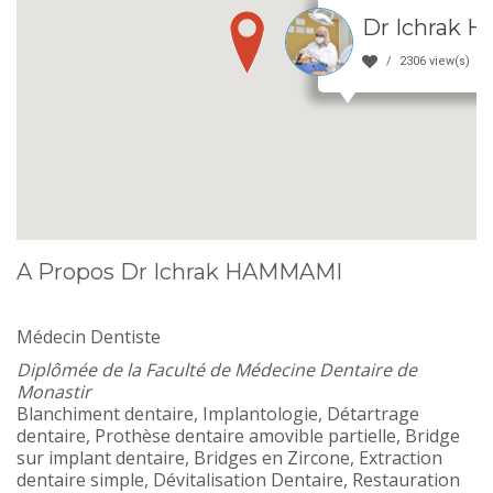
Dr Ichrak 
2306 view(s)
A Propos Dr Ichrak HAMMAMI
Médecin Dentiste
Diplômée de la Faculté de Médecine Dentaire de
Monastir
Blanchiment dentaire, Implantologie, Détartrage
dentaire, Prothèse dentaire amovible partielle, Bridge
sur implant dentaire, Bridges en Zircone, Extraction
dentaire simple, Dévitalisation Dentaire, Restauration