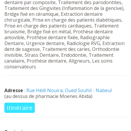
dentaire par composite, Traitement des parodontites,
Traitement des Gingivites (Inflammation de la gencive),
Bridge fixé en céramique, Extraction dentaire
chirurgicale, Prise en charge des patients diabétiques,
Prise en charge des patients cardiaques, Traitement
bruxisme, Bridge fixé en métal, Prothèse dentaire
amovible, Prothèse dentaire fixée, Radiographie
Dentaire, Urgence dentaire, Radiologie RVG, Extraction
dent de sagesse, Traitement des caries, Orthodontie
invisible, Strass Dentaire, Endodontie, Traitement
canalaire, Prothèse dentaire, Aligneurs, Les soins
conservateurs
Adresse
:
Rue Hédi Nouira, Oued Souhil - Nabeul
(au dessus de pharmacie Moenes Abida)
Itinéraire