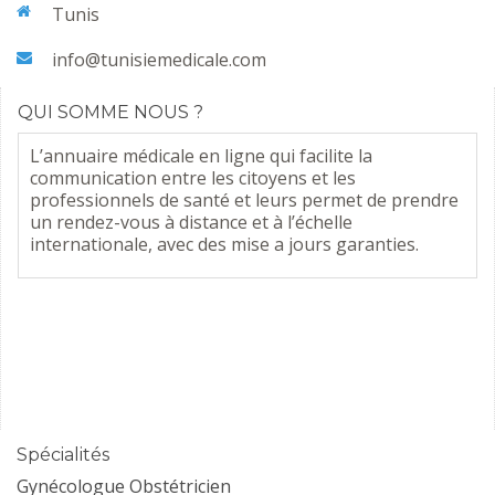
Tunis
info@tunisiemedicale.com
QUI SOMME NOUS ?
L’annuaire médicale en ligne qui facilite la
communication entre les citoyens et les
professionnels de santé et leurs permet de prendre
un rendez-vous à distance et à l’échelle
internationale, avec des mise a jours garanties.
Spécialités
Gynécologue Obstétricien