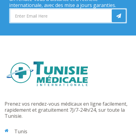
internationale, avec des mise a jours garanties.
Prenez vos rendez-vous médicaux en ligne facilement,
rapidement et gratuitement 7J/7-24h/24, sur toute la
Tunisie.
Tunis