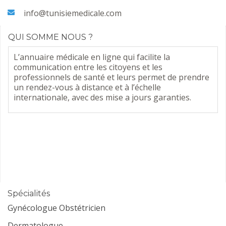
info@tunisiemedicale.com
QUI SOMME NOUS ?
L’annuaire médicale en ligne qui facilite la
communication entre les citoyens et les
professionnels de santé et leurs permet de prendre
un rendez-vous à distance et à l’échelle
internationale, avec des mise a jours garanties.
Spécialités
Gynécologue Obstétricien
Dermatologue