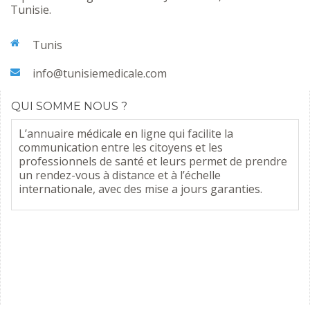
Tunisie.
Tunis
info@tunisiemedicale.com
QUI SOMME NOUS ?
L’annuaire médicale en ligne qui facilite la
communication entre les citoyens et les
professionnels de santé et leurs permet de prendre
un rendez-vous à distance et à l’échelle
internationale, avec des mise a jours garanties.