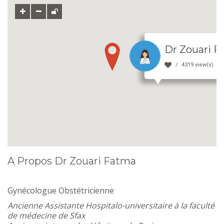
Dr Zouari 
4319 view(s)
A Propos Dr Zouari Fatma
Gynécologue Obstétricienne
Ancienne Assistante Hospitalo-universitaire à la faculté
de médecine de Sfax